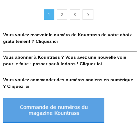
1
2
3
Vous voulez recevoir le numéro de Kountrass de votre choix
gratuitement ? Cliquez ici
Vous abonner à Kountrass ? Vous avez une nouvelle voie
pour le faire : passer par Allodons ! Cliquez ici.
Vous voulez commander des numéros anciens en numérique
? Cliquez ici