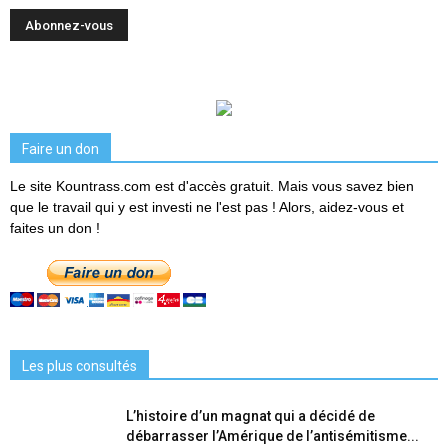
Faire un don
Le site Kountrass.com est d'accès gratuit. Mais vous savez bien
que le travail qui y est investi ne l'est pas ! Alors, aidez-vous et
faites un don !
Les plus consultés
L’histoire d’un magnat qui a décidé de
débarrasser l’Amérique de l’antisémitisme...