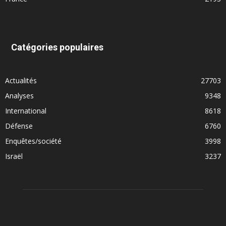
Catégories populaires
Actualités
27703
Analyses
9348
International
8618
Défense
6760
Enquêtes/société
3998
Israël
3237