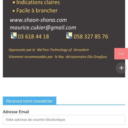
ILS
Recevez notre newsletter
Adresse Email