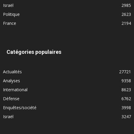
Israël
2985
Politique
2623
France
2194
Catégories populaires
Actualités
27721
Analyses
9358
International
8623
Défense
6762
Enquêtes/société
3998
Israël
3247