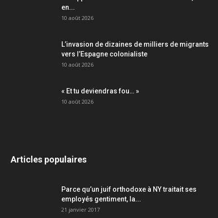
en...
10 août 2026
L’invasion de dizaines de milliers de migrants
vers l’Espagne colonialiste
10 août 2026
« Et tu deviendras fou… »
10 août 2026
Articles populaires
Parce qu’un juif orthodoxe à NY traitait ses
employés gentiment, la...
21 janvier 2017