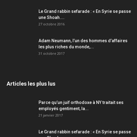
Le Grand rabbin sefarade : « En Syrie se passe
une Shoah....
27 octobre 2016
Adam Neumann, l’un des hommes d’affaires
les plus riches du monde,...
31 octobre 2017
Articles les plus lus
Parce qu’un juif orthodoxe à NY traitait ses
employés gentiment, la...
21 janvier 2017
Le Grand rabbin sefarade : « En Syrie se passe