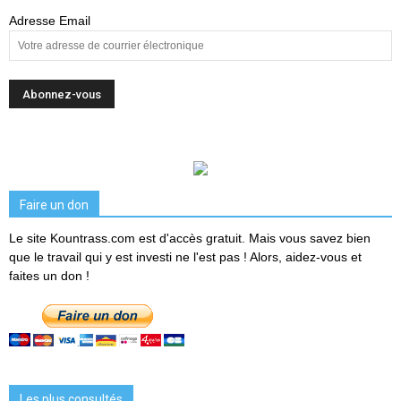
Adresse Email
Faire un don
Le site Kountrass.com est d'accès gratuit. Mais vous savez bien
que le travail qui y est investi ne l'est pas ! Alors, aidez-vous et
faites un don !
Les plus consultés