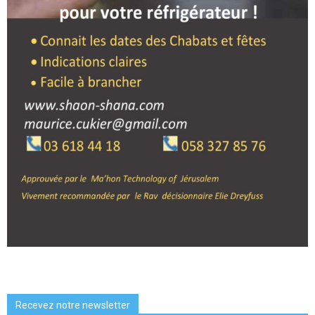
Recevez notre newsletter