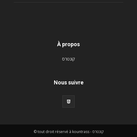
À propos
קונטרס
Nous suivre
© tout droit réservé à kountrass - קונטרס